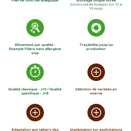
(continuité de livraison sur 12 à
14 mois)
Allotement par qualité :
Traçabilité jusqu'au
Exemple Filière sans allergène
producteur
soja
Qualité classique : J+3 / Qualité
Sélection de variétés en
spécifique : J+8
interne
Adaptation aux cahiers des
Implantation sur exploitations