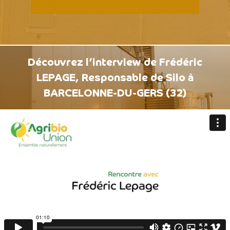
Découvrez l’interview de Frédéric
LEPAGE, Responsable de Silo à
BARCELONNE-DU-GERS (32)