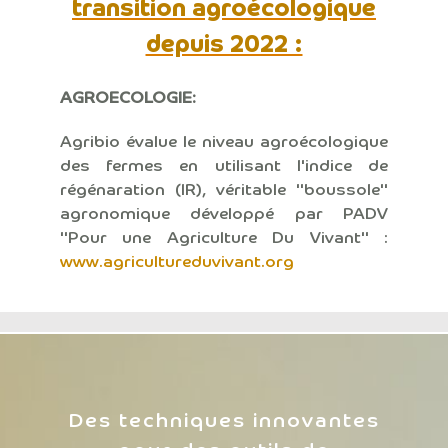
transition agroécologique
depuis 2022 :
A
GROECOLOGIE:
Agribio évalue le niveau agroécologique
des fermes en utilisant l'indice de
régénaration (IR), véritable "boussole"
agronomique développé par PADV
"Pour une Agriculture Du Vivant" :
www.agricultureduvivant.org
Des techniques innovantes