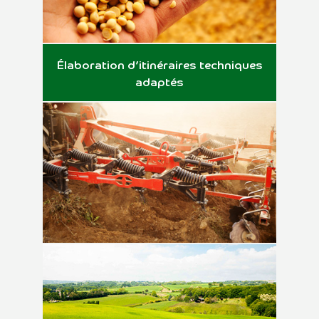
Élaboration d’itinéraires techniques
adaptés