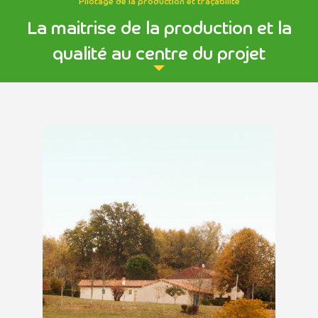
Pilotage de la production et traçabilité
La maitrise de la production et la
qualité au centre du projet