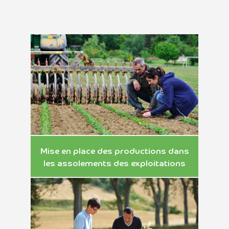
Mise en place des productions dans
les assolements des exploitations