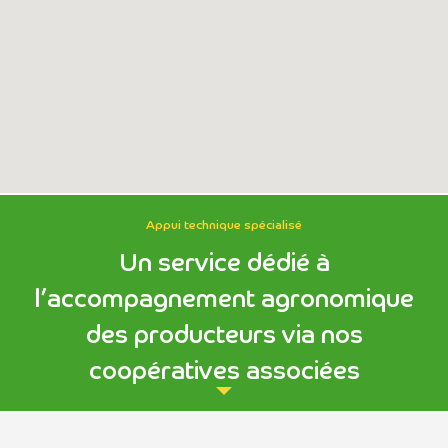
Appui technique spécialisé
Un service dédié à
l’accompagnement agronomique
des producteurs via nos
coopératives associées