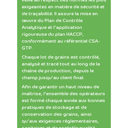
exigeantes en matière de sécurité et
de traçabilité. Il assure la mise en
œuvre du Plan de Contrôle
Analytique et l’application
rigoureuse du plan HACCP,
conformément au référentiel CSA-
GTP.
Chaque lot de grains est contrôlé,
analysé et tracé tout au long de la
chaîne de production, depuis le
champ jusqu’au client final.
Afin de garantir un haut niveau de
maîtrise, l’ensemble des opérateurs
est formé chaque année aux bonnes
pratiques de stockage et de
conservation des grains, ainsi
qu’aux exigences réglementaires,
sanitaires et de contrôle qualité.