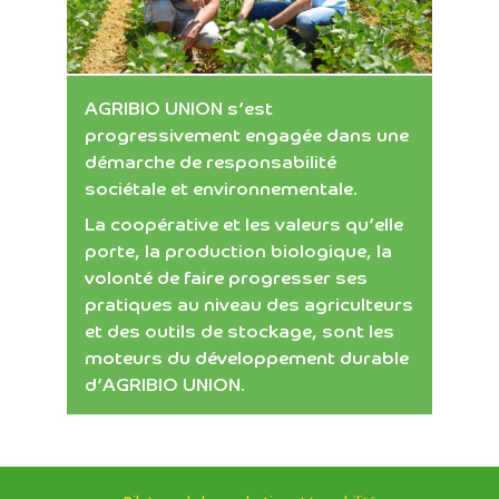
AGRIBIO UNION s’est
progressivement engagée dans une
démarche de responsabilité
sociétale et environnementale.
La coopérative et les valeurs qu’elle
porte, la production biologique, la
volonté de faire progresser ses
pratiques au niveau des agriculteurs
et des outils de stockage, sont les
moteurs du développement durable
d’AGRIBIO UNION.