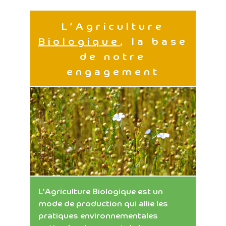
L’Agriculture
Biologique
, la base
de notre
engagement
L’Agriculture Biologique est un
mode de production qui allie les
pratiques environnementales