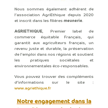
Nous sommes également adhérent de
l’association AgriEthique depuis 2020
et inscrit dans les filières
meunerie
.
AGRIETHIQUE
, Premier label de
commerce équitable Français, qui
garantit aux agriculteurs français, un
revenu juste et durable, la préservation
de l’emploi dans nos régions et soutient
les pratiques sociétales et
environnementales éco-responsables.
Vous pouvez trouver des compléments
d’informations sur le site :
www.agriethique.fr
Notre engagement dans la