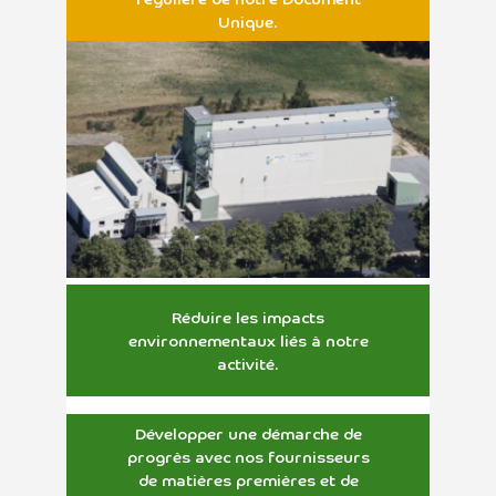
Unique.
Réduire les impacts
environnementaux liés à notre
activité.
Développer une démarche de
progrès avec nos fournisseurs
de matières premières et de