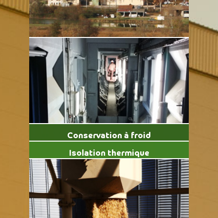
Conservation à froid
Isolation thermique