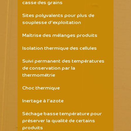
casse des grains
Sites polyvalents pour plus de
souplesse d’exploitation
Maîtrise des mélanges produits
Isolation thermique des cellules
Suivi permanent des températures
de conservation par la
thermométrie
Choc thermique
Inertage à l’azote
Séchage basse température pour
préserver la qualité de certains
produits