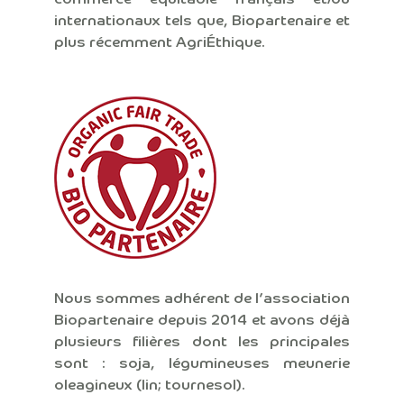
internationaux tels que, Biopartenaire et
plus récemment AgriÉthique.
Nous sommes adhérent de l’association
Biopartenaire depuis 2014 et avons déjà
plusieurs filières dont les principales
sont : soja, légumineuses meunerie
oleagineux (lin; tournesol).