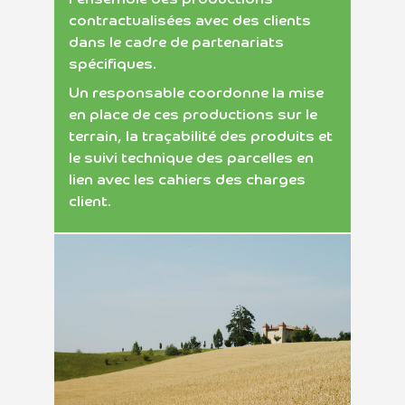
contractualisées avec des clients
dans le cadre de partenariats
spécifiques.
Un responsable coordonne la mise
en place de ces productions sur le
terrain, la traçabilité des produits et
le suivi technique des parcelles en
lien avec les cahiers des charges
client.