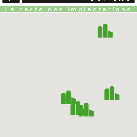
La carte des implantations