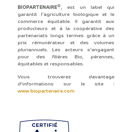
®
BIOPARTENAIRE
, est un label qui
garantit l’agriculture biologique et le
commerce équitable. Il garantit aux
producteurs et à la coopérative des
partenariats longs termes grâce à un
prix rémunérateur et des volumes
pluriannuels. Les acteurs s’engagent
pour des filières Bio, pérennes,
équitables et responsables.
Vous trouverez davantage
d’informations sur le site :
www.biopartenaire.com