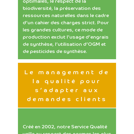
optimales, le respect de la
biodiversité, la préservation des
ressources naturelles dans le cadre
d’un cahier des charges strict. Pour
les grandes cultures, ce mode de
production exclut l’usage d’engrais
de synthèse, l’utilisation d’OGM et
de pesticides de synthèse.
Le management de
la qualité pour
s’adapter aux
demandes clients
Créé en 2002, notre Service Qualité
veille au respect des normes les plus