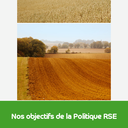
Nos objectifs de la Politique RSE