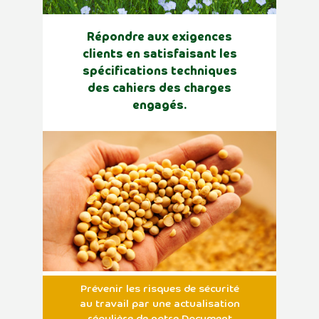
Répondre aux exigences
clients en satisfaisant les
spécifications techniques
des cahiers des charges
engagés.
Prévenir les risques de sécurité
au travail par une actualisation
régulière de notre Document