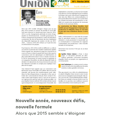
Nouvelle année, nouveaux défis,
nouvelle formule
Alors que 2015 semble s’éloigner