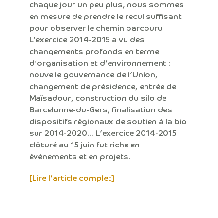
chaque jour un peu plus, nous sommes
en mesure de prendre le recul suffisant
pour observer le chemin parcouru.
L’exercice 2014-2015 a vu des
changements profonds en terme
d’organisation et d’environnement :
nouvelle gouvernance de l’Union,
changement de présidence, entrée de
Maïsadour, construction du silo de
Barcelonne-du-Gers, finalisation des
dispositifs régionaux de soutien à la bio
sur 2014-2020… L’exercice 2014-2015
clôturé au 15 juin fut riche en
événements et en projets.
[Lire l’article complet]